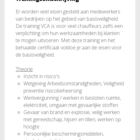
Er worden veel eisen gesteld aan medewerkers
van bedrijven op het gebied van basisveiligheid.
De training VCA is voor veel chauffeurs zelfs een
verplichting om hun werkzaamheden bij klanten
te mogen uitvoeren. Met deze training en het
behaalde certificaat voldoe je aan de eisen voor
de basisveiligheid.
Theorie
Inzicht in risico's
Wetgeving Arbeidsomstandigheden, Veiligheid
preventie risicobeheersing
Werkvergunning / werken in besloten ruimte,
elektriciteit, omgaan met gevaarlijke stoffen
Gevaar van brand en explosie, veilig werken
met gereedschap, hijsen en tillen, werken op
hoogte
Persoonlijke beschermingsmiddelen,