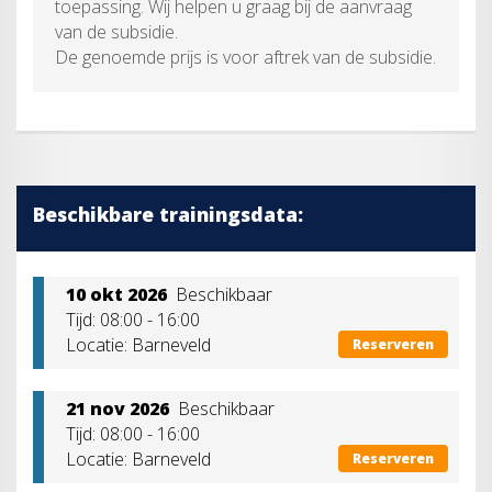
toepassing. Wij helpen u graag bij de aanvraag
van de subsidie.
De genoemde prijs is voor aftrek van de subsidie.
Beschikbare trainingsdata:
10 okt 2026
Beschikbaar
Tijd: 08:00 - 16:00
Locatie: Barneveld
Reserveren
21 nov 2026
Beschikbaar
Tijd: 08:00 - 16:00
Locatie: Barneveld
Reserveren