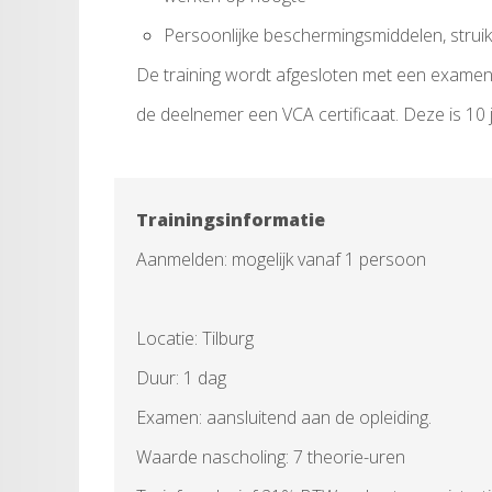
Persoonlijke beschermingsmiddelen, struikel
De training wordt afgesloten met een examen.
de deelnemer een VCA certificaat. Deze is 10 j
Trainingsinformatie
Aanmelden: mogelijk vanaf 1 persoon
Locatie: Tilburg
Duur: 1 dag
Examen: aansluitend aan de opleiding.
Waarde nascholing: 7 theorie-uren