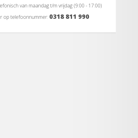
elefonisch van maandag t/m vrijdag (9:00 - 17:00)
0318 811 990
ar op telefoonnummer: