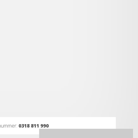
onnummer:
0318 811 990