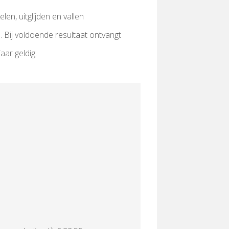
en, uitglijden en vallen
 Bij voldoende resultaat ontvangt
aar geldig.