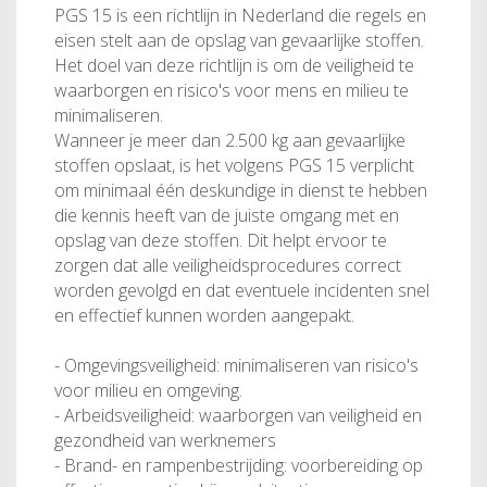
PGS 15 is een richtlijn in Nederland die regels en
eisen stelt aan de opslag van gevaarlijke stoffen.
Het doel van deze richtlijn is om de veiligheid te
waarborgen en risico's voor mens en milieu te
minimaliseren.
Wanneer je meer dan 2.500 kg aan gevaarlijke
stoffen opslaat, is het volgens PGS 15 verplicht
om minimaal één deskundige in dienst te hebben
die kennis heeft van de juiste omgang met en
opslag van deze stoffen. Dit helpt ervoor te
zorgen dat alle veiligheidsprocedures correct
worden gevolgd en dat eventuele incidenten snel
en effectief kunnen worden aangepakt.
- Omgevingsveiligheid: minimaliseren van risico's
voor milieu en omgeving.
- Arbeidsveiligheid: waarborgen van veiligheid en
gezondheid van werknemers
- Brand- en rampenbestrijding: voorbereiding op