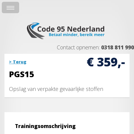
Contact opnemen:
0318 811 990
€ 359,-
> Terug
PGS15
Opslag van verpakte gevaarlijke stoffen
Trainingsomschrijving